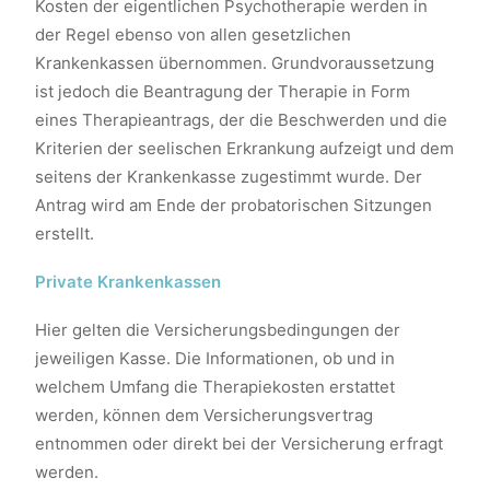
Kosten der eigentlichen Psychotherapie werden in
der Regel ebenso von allen gesetzlichen
Krankenkassen übernommen. Grundvoraussetzung
ist jedoch die Beantragung der Therapie in Form
eines Therapieantrags, der die Beschwerden und die
Kriterien der seelischen Erkrankung aufzeigt und dem
seitens der Krankenkasse zugestimmt wurde. Der
Antrag wird am Ende der probatorischen Sitzungen
erstellt.
Private Krankenkassen
Hier gelten die Versicherungsbedingungen der
jeweiligen Kasse. Die Informationen, ob und in
welchem Umfang die Therapiekosten erstattet
werden, können dem Versicherungsvertrag
entnommen oder direkt bei der Versicherung erfragt
werden.