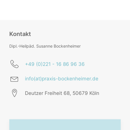
Kontakt
Dipl.-Heilpäd. Susanne Bockenheimer
+49 (0)221 - 16 86 96 36
info(at)praxis-bockenheimer.de
Deutzer Freiheit 68, 50679 Köln