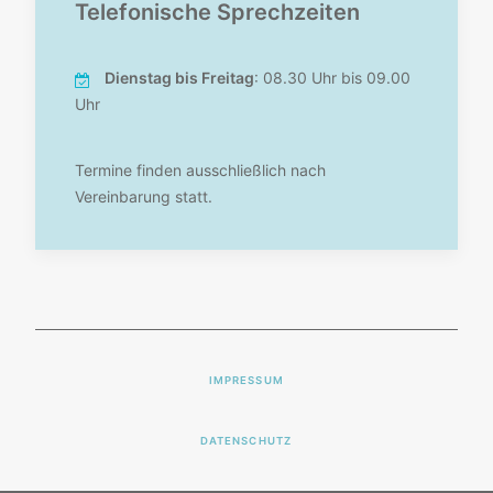
Telefonische Sprechzeiten
Dienstag bis Freitag
: 08.30 Uhr bis 09.00
Uhr
Termine finden ausschließlich nach
Vereinbarung statt.
IMPRESSUM
DATENSCHUTZ